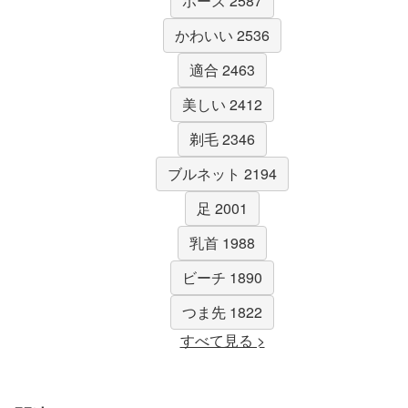
ポーズ 2587
かわいい 2536
適合 2463
美しい 2412
剃毛 2346
ブルネット 2194
足 2001
乳首 1988
ビーチ 1890
つま先 1822
すべて見る >