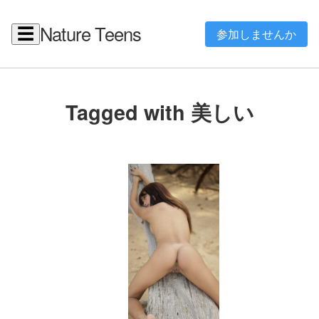
Nature Teens
☰
参加しませんか
Tagged with 美しい